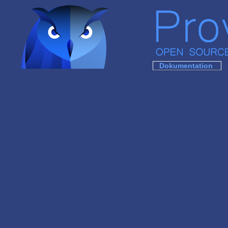
Dokumentation