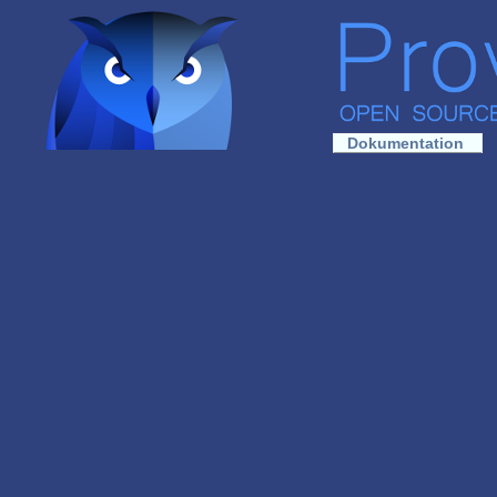
Dokumentation